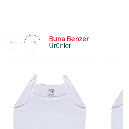
Buna Benzer
Ürünler