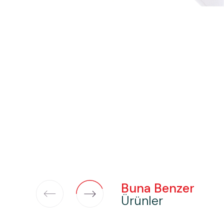
Buna Benzer
Ürünler