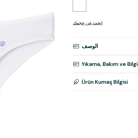
ابحث عن حجمك
الوصف
Yıkama, Bakım ve Bilgi
Ürün Kumaş Bilgisi