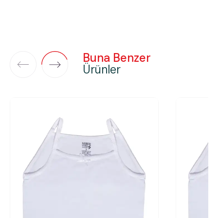
Buna Benzer
Ürünler