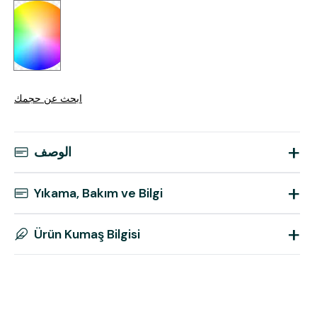
ابحث عن حجمك
+
الوصف
+
Yıkama, Bakım ve Bilgi
+
Ürün Kumaş Bilgisi