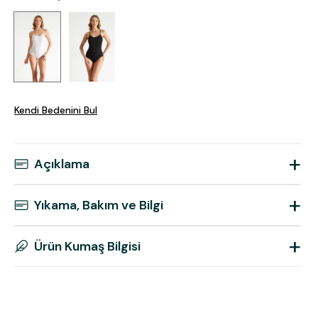
Kendi Bedenini Bul
+
Açıklama
+
Yıkama, Bakım ve Bilgi
+
Ürün Kumaş Bilgisi