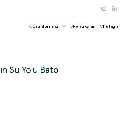
Ürünlerimiz
Politikalar
İletişim
ın Su Yolu Bato