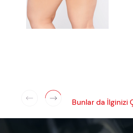
Bunlar da İlginizi 