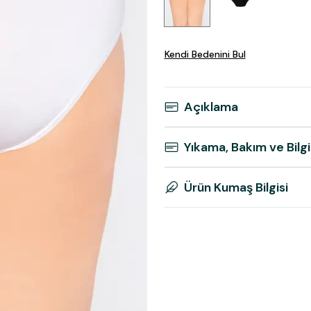
Kendi Bedenini Bul
Açıklama
Yıkama, Bakım ve Bilgi
Ürün Kumaş Bilgisi