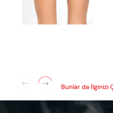
Bunlar da İlginizi 