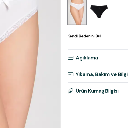
Kendi Bedenini Bul
Açıklama
Yıkama, Bakım ve Bilgi
Ürün Kumaş Bilgisi