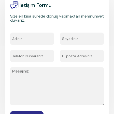
İletişim Formu
Size en kısa sürede dönüş yapmaktan memnuniyet
duyarız.