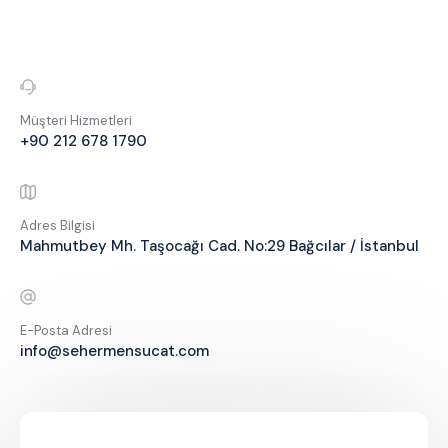
Müşteri Hizmetleri
+90 212 678 1790
Adres Bilgisi
Mahmutbey Mh. Taşocağı Cad. No:29 Bağcılar / İstanbul
E-Posta Adresi
info@sehermensucat.com