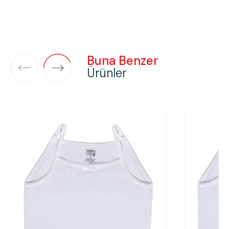
Buna Benzer
Ürünler