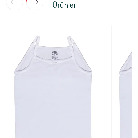
Ürünler