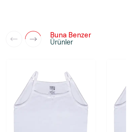
Buna Benzer
Ürünler