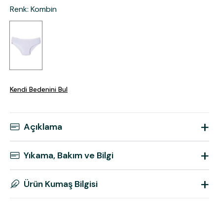
Renk
:
Kombin
Kendi Bedenini Bul
+
Açıklama
+
Yıkama, Bakım ve Bilgi
+
Ürün Kumaş Bilgisi