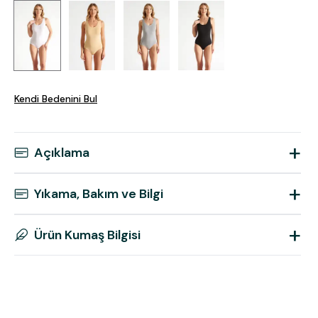
Kendi Bedenini Bul
+
Açıklama
+
Yıkama, Bakım ve Bilgi
+
Ürün Kumaş Bilgisi