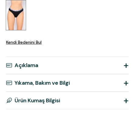
Kendi Bedenini Bul
+
Açıklama
+
Yıkama, Bakım ve Bilgi
+
Ürün Kumaş Bilgisi