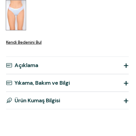
Kendi Bedenini Bul
+
Açıklama
+
Yıkama, Bakım ve Bilgi
+
Ürün Kumaş Bilgisi