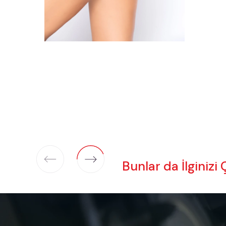
Bunlar da İlginizi 