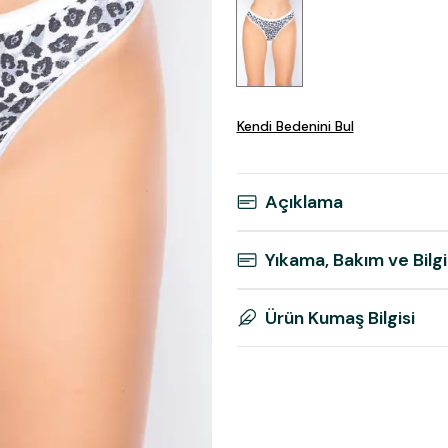
Kendi Bedenini Bul
Açıklama
Yıkama, Bakım ve Bilgi
Ürün Kumaş Bilgisi